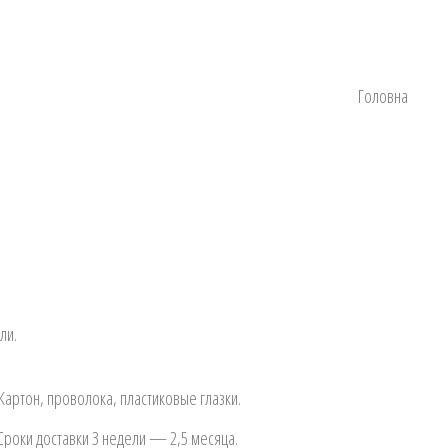
Головна
ли.
артон, проволока, пластиковые глазки.
 Сроки доставки 3 недели — 2,5 месяца.