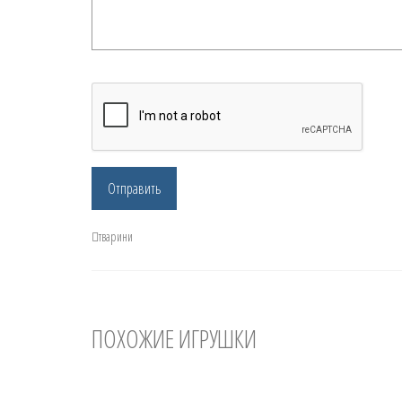
тварини
ПОХОЖИЕ ИГРУШКИ