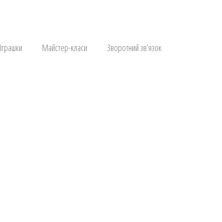
Іграшки
Майстер-класи
Зворотний зв’язок