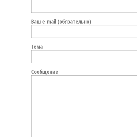
Ваш e-mail (обязательно)
Тема
Сообщение