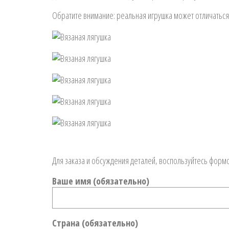
Обратите внимание: реальная игрушка может отличаться
Для заказа и обсуждения деталей, воспользуйтесь формо
Ваше имя (обязательно)
Страна (обязательно)