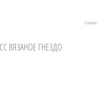
Головна
СС ВЯЗАНОЕ ГНЕЗДО