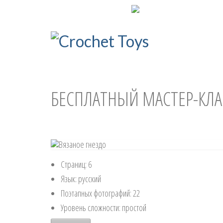
ENG
УКР
БЕСПЛАТНЫЙ МАСТЕР-КЛА
Страниц: 6
Язык: русский
Поэтапных фотографий: 22
Уровень сложности: простой